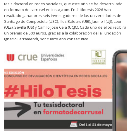
tesis doctoral en redes sociales», que este año se ha desarrollado
en formato de carrusel en Instagram. En #Hilotesis 2026 han
resultado ganadores seis investigadores de las universidades de
Santiago de Compostela (USC), Illes Balears (UIB), Jaume I (UJI), León
(ULE), Sevilla (US) y Camilo José Cela (UCJC). Cada uno de ellos recibirá
un premio de 500 euros, gracias a la colaboración de la Fundación
Ignacio Larramendi, por cuarto año consecutivo.