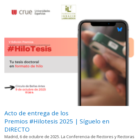
Acto de entrega de los
Premios #Hilotesis 2025 | Síguelo en
DIRECTO
Madrid, 6 de octubre de 2025. La Conferencia de Rectores y Rectoras