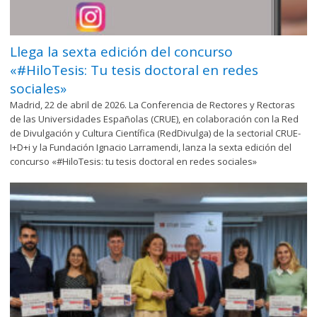
Llega la sexta edición del concurso
«#HiloTesis: Tu tesis doctoral en redes
sociales»
Madrid, 22 de abril de 2026. La Conferencia de Rectores y Rectoras
de las Universidades Españolas (CRUE), en colaboración con la Red
de Divulgación y Cultura Científica (RedDivulga) de la sectorial CRUE-
I+D+i y la Fundación Ignacio Larramendi, lanza la sexta edición del
concurso «#HiloTesis: tu tesis doctoral en redes sociales»