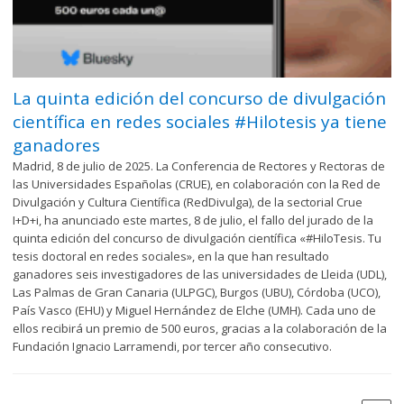
La quinta edición del concurso de divulgación
científica en redes sociales #Hilotesis ya tiene
ganadores
Madrid, 8 de julio de 2025. La Conferencia de Rectores y Rectoras de
las Universidades Españolas (CRUE), en colaboración con la Red de
Divulgación y Cultura Científica (RedDivulga), de la sectorial Crue
I+D+i, ha anunciado este martes, 8 de julio, el fallo del jurado de la
quinta edición del concurso de divulgación científica «#HiloTesis. Tu
tesis doctoral en redes sociales», en la que han resultado
ganadores seis investigadores de las universidades de Lleida (UDL),
Las Palmas de Gran Canaria (ULPGC), Burgos (UBU), Córdoba (UCO),
País Vasco (EHU) y Miguel Hernández de Elche (UMH). Cada uno de
ellos recibirá un premio de 500 euros, gracias a la colaboración de la
Fundación Ignacio Larramendi, por tercer año consecutivo.