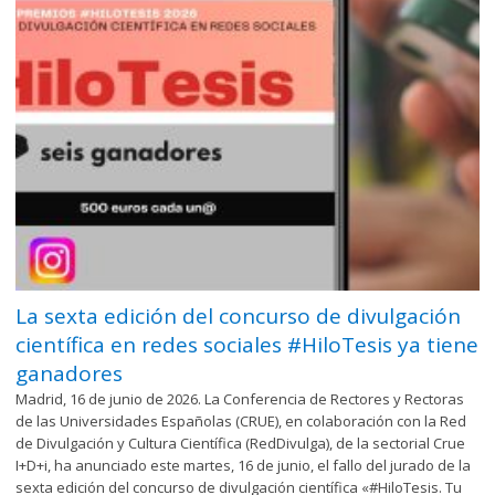
La sexta edición del concurso de divulgación
científica en redes sociales #HiloTesis ya tiene
ganadores
Madrid, 16 de junio de 2026. La Conferencia de Rectores y Rectoras
de las Universidades Españolas (CRUE), en colaboración con la Red
de Divulgación y Cultura Científica (RedDivulga), de la sectorial Crue
I+D+i, ha anunciado este martes, 16 de junio, el fallo del jurado de la
sexta edición del concurso de divulgación científica «#HiloTesis. Tu