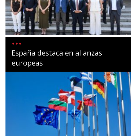
España destaca en alianzas
europeas