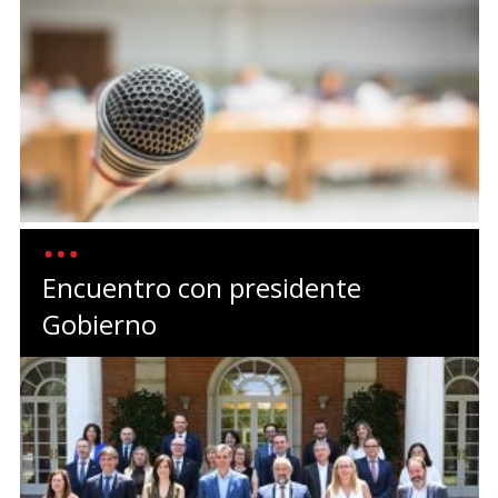
Encuentro con presidente
Gobierno