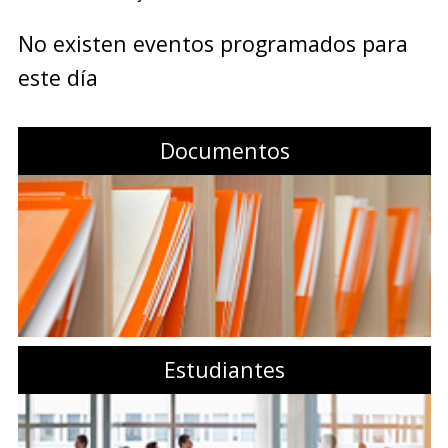
No existen eventos programados para
este día
Documentos
Estudiantes