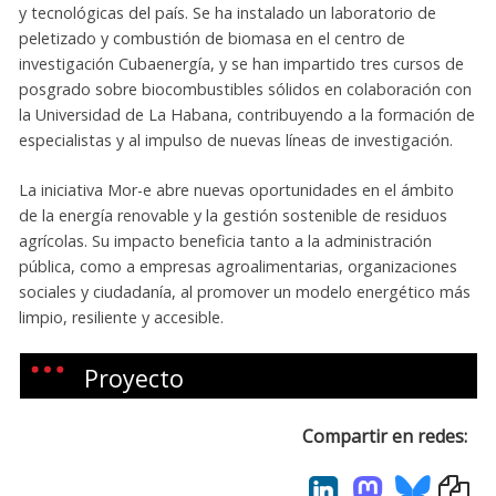
y tecnológicas del país. Se ha instalado un laboratorio de
peletizado y combustión de biomasa en el centro de
investigación Cubaenergía, y se han impartido tres cursos de
posgrado sobre biocombustibles sólidos en colaboración con
la Universidad de La Habana, contribuyendo a la formación de
especialistas y al impulso de nuevas líneas de investigación.
La iniciativa Mor-e abre nuevas oportunidades en el ámbito
de la energía renovable y la gestión sostenible de residuos
agrícolas. Su impacto beneficia tanto a la administración
pública, como a empresas agroalimentarias, organizaciones
sociales y ciudadanía, al promover un modelo energético más
limpio, resiliente y accesible.
Proyecto
Compartir en redes: