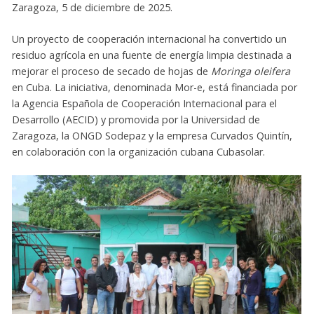
Zaragoza, 5 de diciembre de 2025.
Un proyecto de cooperación internacional ha convertido un
residuo agrícola en una fuente de energía limpia destinada a
mejorar el proceso de secado de hojas de
Moringa oleifera
en Cuba. La iniciativa, denominada Mor-e, está financiada por
la Agencia Española de Cooperación Internacional para el
Desarrollo (AECID) y promovida por la Universidad de
Zaragoza, la ONGD Sodepaz y la empresa Curvados Quintín,
en colaboración con la organización cubana Cubasolar.