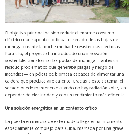
El objetivo principal ha sido reducir el enorme consumo
eléctrico que suponía continuar el secado de las hojas de
moringa durante la noche mediante resistencias eléctricas.
Para ello, el proyecto ha introducido una innovación
sostenible: transformar las podas de moringa —antes un
residuo problemático que generaba plagas y riesgo de
incendios— en pélets de biomasa capaces de alimentar una
caldera que produce aire caliente. Gracias a este sistema, el
secado puede mantenerse cuando no hay radiación solar, sin
depender de electricidad y con un rendimiento más eficiente.
Una solución energética en un contexto crítico
La puesta en marcha de este modelo llega en un momento
especialmente complejo para Cuba, marcada por una grave