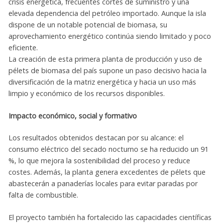
crisis energética, frecuentes cortes de suministro y una
elevada dependencia del petróleo importado. Aunque la isla
dispone de un notable potencial de biomasa, su
aprovechamiento energético continúa siendo limitado y poco
eficiente.
La creación de esta primera planta de producción y uso de
pélets de biomasa del país supone un paso decisivo hacia la
diversificación de la matriz energética y hacia un uso más
limpio y económico de los recursos disponibles.
Impacto económico, social y formativo
Los resultados obtenidos destacan por su alcance: el
consumo eléctrico del secado nocturno se ha reducido un 91
%, lo que mejora la sostenibilidad del proceso y reduce
costes. Además, la planta genera excedentes de pélets que
abastecerán a panaderías locales para evitar paradas por
falta de combustible.
El proyecto también ha fortalecido las capacidades científicas