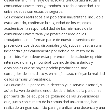
desea enviar un mensaje de absoluta tranquilidad a toda la
comunidad universitaria y, también, a toda la sociedad. Las
universidades son espacios seguros.
Los cribados realizados a la población universitaria, incluido el
estudiantado, confirman la seguridad de los espacios
académicos, la responsabilidad de los miembros de la
comunidad universitaria y la profesionalidad de los
trabajadores que forman parte de nuestros servicios de
prevención. Los datos disponibles y objetivos muestran una
incidencia significativamente por debajo del resto de la
población. Y eso debe estar por encima de cualquier opinión
interesada o imagen puntual. Los incidentes aislados y
ocasionales que se hayan podido producir han sido
corregidos de inmediato y, en ningún caso, reflejan la realidad
de los campus universitarios.
La Educación Superior es un derecho y un servicio esencial, y
así se ha venido defendiendo desde el inicio de la pandemia
por parte de los equipos de gobierno de las universidades
que, junto con el resto de la comunidad universitaria, han
realizado un gran sacrificio para garantizar una docencia y una