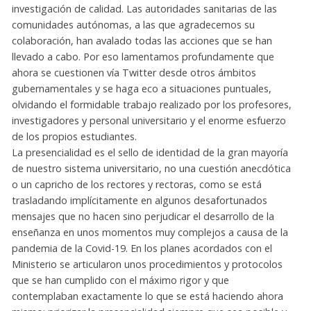
investigación de calidad. Las autoridades sanitarias de las
comunidades autónomas, a las que agradecemos su
colaboración, han avalado todas las acciones que se han
llevado a cabo. Por eso lamentamos profundamente que
ahora se cuestionen vía Twitter desde otros ámbitos
gubernamentales y se haga eco a situaciones puntuales,
olvidando el formidable trabajo realizado por los profesores,
investigadores y personal universitario y el enorme esfuerzo
de los propios estudiantes.
La presencialidad es el sello de identidad de la gran mayoría
de nuestro sistema universitario, no una cuestión anecdótica
o un capricho de los rectores y rectoras, como se está
trasladando implícitamente en algunos desafortunados
mensajes que no hacen sino perjudicar el desarrollo de la
enseñanza en unos momentos muy complejos a causa de la
pandemia de la Covid-19. En los planes acordados con el
Ministerio se articularon unos procedimientos y protocolos
que se han cumplido con el máximo rigor y que
contemplaban exactamente lo que se está haciendo ahora