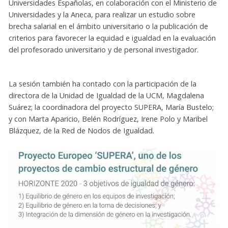
Universidades Españolas, en colaboración con el Ministerio de
Universidades y la Aneca, para realizar un estudio sobre
brecha salarial en el ámbito universitario o la publicación de
criterios para favorecer la equidad e igualdad en la evaluación
del profesorado universitario y de personal investigador.
La sesión también ha contado con la participación de la
directora de la Unidad de Igualdad de la UCM, Magdalena
Suárez; la coordinadora del proyecto SUPERA, María Bustelo;
y con Marta Aparicio, Belén Rodríguez, Irene Polo y Maribel
Blázquez, de la Red de Nodos de Igualdad.