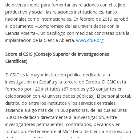
de diversa índole para fomentar las relaciones con el tejido
productivo y social, las relaciones institucionales, tanto
nacionales como internacionales. En febrero de 2019 aprobó
el documento «Compromiso de las universidades con la
Ciencia Abierta», un decálogo con medidas concretas para la
implantación de la Ciencia Abierta.
www.crue.org
Sobre el CSIC (Consejo Superior de Investigaciones
Científicas)
El CSIC es la mayor institución pública dedicada a la
investigación en España y la tercera de Europa. El CSIC está
formado por 120 institutos (67 propios y 53 conjuntos en
colaboración con 43 universidades públicas). El personal total,
distribuido entre los institutos y los servicios centrales,
asciende a algo más de 11.000 personas, de las cuales unas
5.300 se dedican directamente a la investigación, entre
investigadores permanentes, contratados, becarios y en
formación. Perteneciente al Ministerio de Ciencia e Innovación