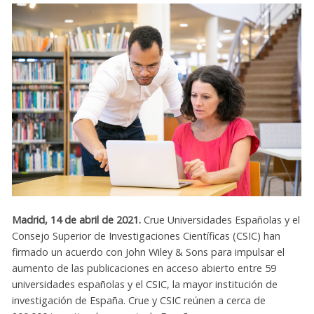
Madrid, 14 de abril de 2021.
Crue Universidades Españolas y el
Consejo Superior de Investigaciones Científicas (CSIC) han
firmado un acuerdo con John Wiley & Sons para impulsar el
aumento de las publicaciones en acceso abierto entre 59
universidades españolas y el CSIC, la mayor institución de
investigación de España. Crue y CSIC reúnen a cerca de