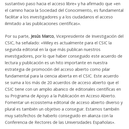
sustantivo paso hacia el acceso libre» y ha afirmado que «en
el camino hacia la Sociedad del Conocimiento, es fundamental
facilitar a los investigadores y a los ciudadanos el acceso
ilimitado a las publicaciones científicas».
Por su parte,
Jesús Marco
, Vicepresidente de Investigación del
CSIC, ha señalado: «Wiley es actualmente para el CSIC la
segunda editorial en la que más publican nuestros
investigadores, por lo que haber conseguido este acuerdo de
lectura y publicación es un hito importante en nuestra
estrategia de promoción del acceso abierto como pilar
fundamental para la ciencia abierta en el CSIC. Este acuerdo
se suma a los más de 20 acuerdos de acceso abierto que el
CSIC tiene con un amplio abanico de editoriales científicas en
su Programa de Apoyo a la Publicación en Acceso Abierto.
Fomentar un ecosistema editorial de acceso abierto diverso y
plural es también un objetivo a conseguir. Estamos también
muy satisfechos de haberlo conseguido en alianza con la
Conferencia de Rectores de las Universidades Españolas».