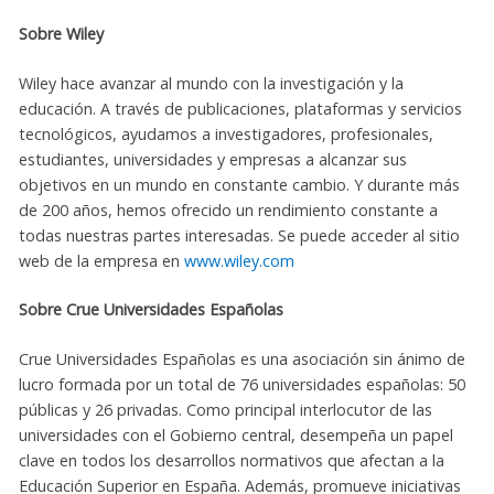
Sobre Wiley
Wiley hace avanzar al mundo con la investigación y la
educación. A través de publicaciones, plataformas y servicios
tecnológicos, ayudamos a investigadores, profesionales,
estudiantes, universidades y empresas a alcanzar sus
objetivos en un mundo en constante cambio. Y durante más
de 200 años, hemos ofrecido un rendimiento constante a
todas nuestras partes interesadas. Se puede acceder al sitio
web de la empresa en
www.wiley.com
Sobre Crue Universidades Españolas
Crue Universidades Españolas es una asociación sin ánimo de
lucro formada por un total de 76 universidades españolas: 50
públicas y 26 privadas. Como principal interlocutor de las
universidades con el Gobierno central, desempeña un papel
clave en todos los desarrollos normativos que afectan a la
Educación Superior en España. Además, promueve iniciativas