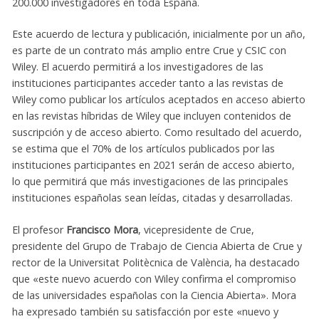
200.000 investigadores en toda España.
Este acuerdo de lectura y publicación, inicialmente por un año,
es parte de un contrato más amplio entre Crue y CSIC con
Wiley. El acuerdo permitirá a los investigadores de las
instituciones participantes acceder tanto a las revistas de
Wiley como publicar los artículos aceptados en acceso abierto
en las revistas híbridas de Wiley que incluyen contenidos de
suscripción y de acceso abierto. Como resultado del acuerdo,
se estima que el 70% de los artículos publicados por las
instituciones participantes en 2021 serán de acceso abierto,
lo que permitirá que más investigaciones de las principales
instituciones españolas sean leídas, citadas y desarrolladas.
El profesor
Francisco Mora
, vicepresidente de Crue,
presidente del Grupo de Trabajo de Ciencia Abierta de Crue y
rector de la Universitat Politècnica de València, ha destacado
que «este nuevo acuerdo con Wiley confirma el compromiso
de las universidades españolas con la Ciencia Abierta». Mora
ha expresado también su satisfacción por este «nuevo y