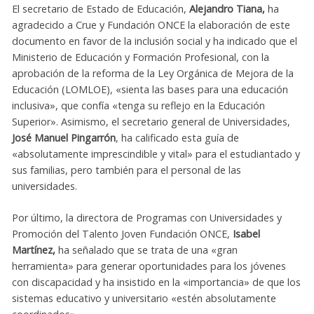
El secretario de Estado de Educación,
Alejandro Tiana,
ha
agradecido a Crue y Fundación ONCE la elaboración de este
documento en favor de la inclusión social y ha indicado que el
Ministerio de Educación y Formación Profesional, con la
aprobación de la reforma de la Ley Orgánica de Mejora de la
Educación (LOMLOE), «sienta las bases para una educación
inclusiva», que confía «tenga su reflejo en la Educación
Superior». Asimismo, el secretario general de Universidades,
José Manuel Pingarrón
, ha calificado esta guía de
«absolutamente imprescindible y vital» para el estudiantado y
sus familias, pero también para el personal de las
universidades.
Por último, la directora de Programas con Universidades y
Promoción del Talento Joven Fundación ONCE,
Isabel
Martínez,
ha señalado que se trata de una «gran
herramienta» para generar oportunidades para los jóvenes
con discapacidad y ha insistido en la «importancia» de que los
sistemas educativo y universitario «estén absolutamente