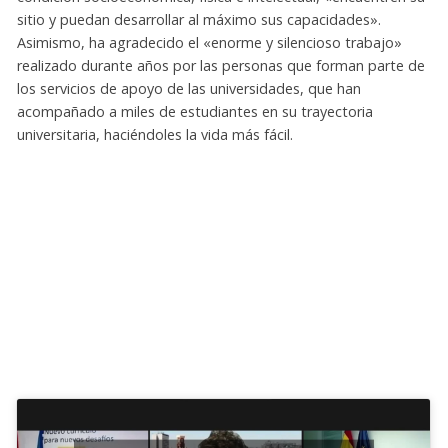
sitio y puedan desarrollar al máximo sus capacidades».
Asimismo, ha agradecido el «enorme y silencioso trabajo»
realizado durante años por las personas que forman parte de
los servicios de apoyo de las universidades, que han
acompañado a miles de estudiantes en su trayectoria
universitaria, haciéndoles la vida más fácil.