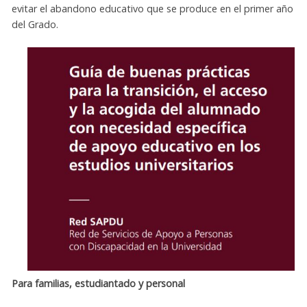
evitar el abandono educativo que se produce en el primer año
del Grado.
Para familias, estudiantado y personal