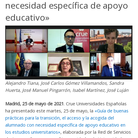
necesidad específica de apoyo
educativo»
Alejandro Tiana, José Carlos Gómez Villamandos, Sandra
Huerta, José Manuel Pingarrón, Isabel Martínez, José Luján
Madrid, 25 de mayo de 2021
. Crue Universidades Españolas
ha presentado este martes, 25 de mayo, la
«Guía de buenas
prácticas para la transición, el acceso y la acogida del
alumnado con necesidad específica de apoyo educativo en
los estudios universitarios»
, elaborada por la Red de Servicios