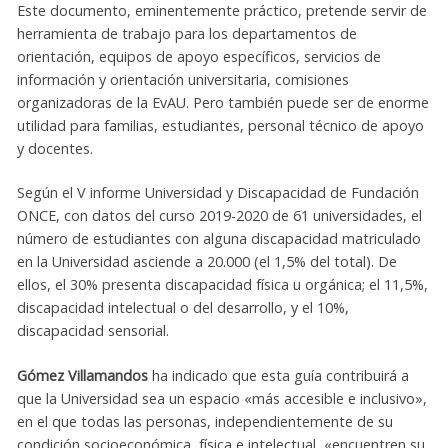
Este documento, eminentemente práctico, pretende servir de
herramienta de trabajo para los departamentos de
orientación, equipos de apoyo específicos, servicios de
información y orientación universitaria, comisiones
organizadoras de la EvAU. Pero también puede ser de enorme
utilidad para familias, estudiantes, personal técnico de apoyo
y docentes.
Según el V informe Universidad y Discapacidad de Fundación
ONCE, con datos del curso 2019-2020 de 61 universidades, el
número de estudiantes con alguna discapacidad matriculado
en la Universidad asciende a 20.000 (el 1,5% del total). De
ellos, el 30% presenta discapacidad física u orgánica; el 11,5%,
discapacidad intelectual o del desarrollo, y el 10%,
discapacidad sensorial.
Gómez Villamandos
ha indicado que esta guía contribuirá a
que la Universidad sea un espacio «más accesible e inclusivo»,
en el que todas las personas, independientemente de su
condición socioeconómica, física e intelectual, «encuentren su