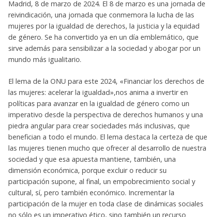
Madrid, 8 de marzo de 2024. El 8 de marzo es una jornada de
reivindicación, una jornada que conmemora la lucha de las
mujeres por la igualdad de derechos, la justicia y la equidad
de género. Se ha convertido ya en un día emblemático, que
sirve además para sensibilizar a la sociedad y abogar por un
mundo más igualitario.
El lema de la ONU para este 2024, «Financiar los derechos de
las mujeres: acelerar la igualdad»,nos anima a invertir en
políticas para avanzar en la igualdad de género como un
imperativo desde la perspectiva de derechos humanos y una
piedra angular para crear sociedades más inclusivas, que
benefician a todo el mundo. El lema destaca la certeza de que
las mujeres tienen mucho que ofrecer al desarrollo de nuestra
sociedad y que esa apuesta mantiene, también, una
dimensión económica, porque excluir o reducir su
participación supone, al final, un empobrecimiento social y
cultural, sí, pero también económico. Incrementar la
participación de la mujer en toda clase de dinámicas sociales
no sólo es un imperativo ético, sino también un recurso