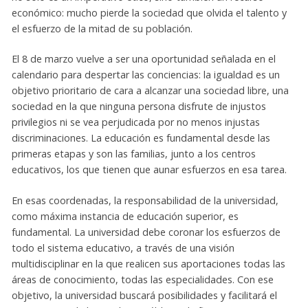
económico: mucho pierde la sociedad que olvida el talento y
el esfuerzo de la mitad de su población.
El 8 de marzo vuelve a ser una oportunidad señalada en el
calendario para despertar las conciencias: la igualdad es un
objetivo prioritario de cara a alcanzar una sociedad libre, una
sociedad en la que ninguna persona disfrute de injustos
privilegios ni se vea perjudicada por no menos injustas
discriminaciones. La educación es fundamental desde las
primeras etapas y son las familias, junto a los centros
educativos, los que tienen que aunar esfuerzos en esa tarea.
En esas coordenadas, la responsabilidad de la universidad,
como máxima instancia de educación superior, es
fundamental. La universidad debe coronar los esfuerzos de
todo el sistema educativo, a través de una visión
multidisciplinar en la que realicen sus aportaciones todas las
áreas de conocimiento, todas las especialidades. Con ese
objetivo, la universidad buscará posibilidades y facilitará el