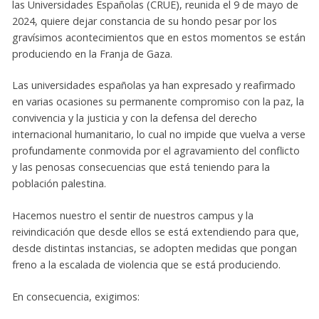
las Universidades Españolas (CRUE), reunida el 9 de mayo de
2024, quiere dejar constancia de su hondo pesar por los
gravísimos acontecimientos que en estos momentos se están
produciendo en la Franja de Gaza.
Las universidades españolas ya han expresado y reafirmado
en varias ocasiones su permanente compromiso con la paz, la
convivencia y la justicia y con la defensa del derecho
internacional humanitario, lo cual no impide que vuelva a verse
profundamente conmovida por el agravamiento del conflicto
y las penosas consecuencias que está teniendo para la
población palestina.
Hacemos nuestro el sentir de nuestros campus y la
reivindicación que desde ellos se está extendiendo para que,
desde distintas instancias, se adopten medidas que pongan
freno a la escalada de violencia que se está produciendo.
En consecuencia, exigimos: