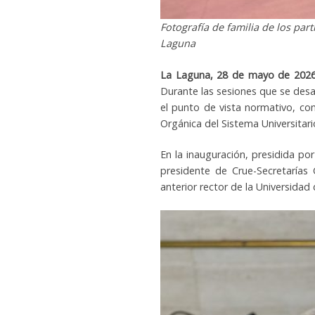
Fotografía de familia de los par
Laguna
La Laguna, 28 de mayo de 202
Durante las sesiones que se desa
el punto de vista normativo, como 
Orgánica del Sistema Universitari
En la inauguración, presidida por
presidente de Crue-Secretarías
anterior rector de la Universida