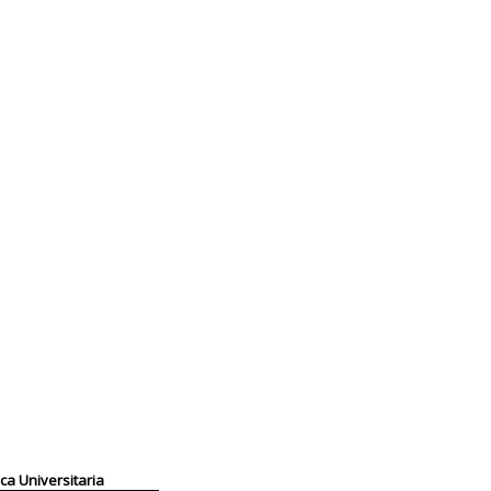
ica Universitaria