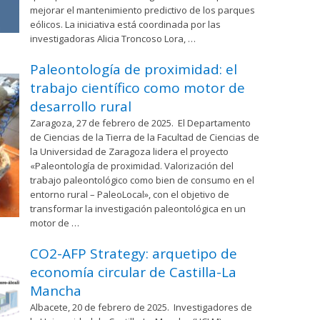
mejorar el mantenimiento predictivo de los parques
eólicos. La iniciativa está coordinada por las
investigadoras Alicia Troncoso Lora, …
Paleontología de proximidad: el
trabajo científico como motor de
desarrollo rural
Zaragoza, 27 de febrero de 2025. El Departamento
de Ciencias de la Tierra de la Facultad de Ciencias de
la Universidad de Zaragoza lidera el proyecto
«Paleontología de proximidad. Valorización del
trabajo paleontológico como bien de consumo en el
entorno rural – PaleoLocal», con el objetivo de
transformar la investigación paleontológica en un
motor de …
CO2-AFP Strategy: arquetipo de
economía circular de Castilla-La
Mancha
Albacete, 20 de febrero de 2025. Investigadores de